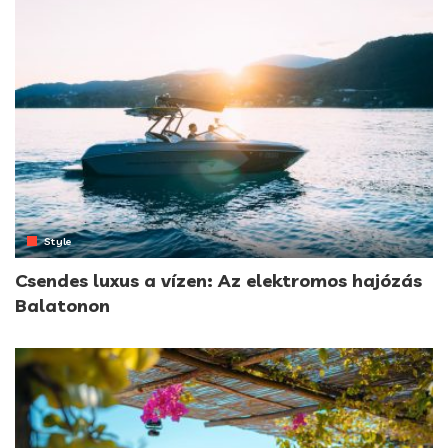
Style
Csendes luxus a vízen: Az elektromos hajózás
Balatonon