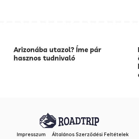
Arizonába utazol? Íme pár
hasznos tudnivaló
Impresszum
Általános Szerződési Feltételek